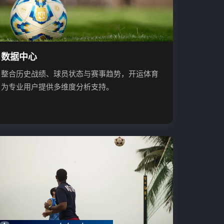
数据中心
整合历史战绩、球员状态与赛事趋势，开运体育
为专业用户提供多维度分析支持。