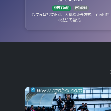
双因子验证
行为识别
通过设备指纹识别、人机验证等方式，全面阻挡
非法访问尝试。