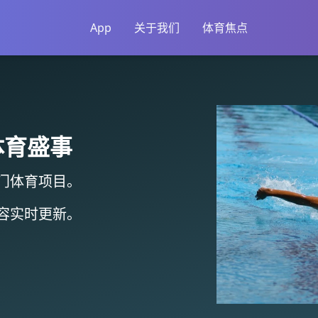
App
关于我们
体育焦点
体育盛事
门体育项目。
容实时更新
。