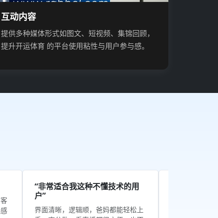
互动内容
提供多种媒体形式如图文、短视频、集锦回顾，
提升开运体育 的平台使用粘性与用户参与感。
“非常适合我这种不懂技术的用
“服务响应快
户”
，客
有问题联系客
界面清晰，逻辑顺，爸妈都能轻松上
能感
版本更新也稳