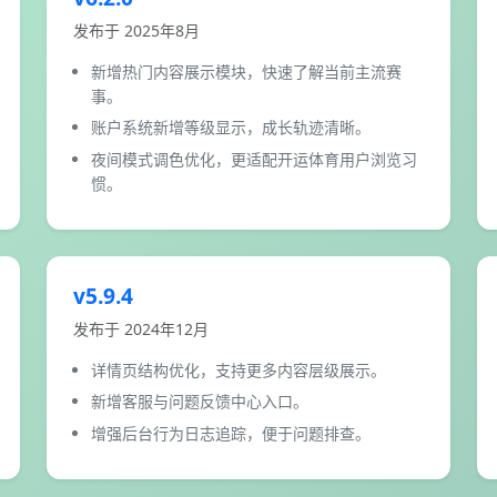
发布于 2025年8月
新增热门内容展示模块，快速了解当前主流赛
事。
账户系统新增等级显示，成长轨迹清晰。
夜间模式调色优化，更适配开运体育用户浏览习
惯。
v5.9.4
发布于 2024年12月
详情页结构优化，支持更多内容层级展示。
新增客服与问题反馈中心入口。
增强后台行为日志追踪，便于问题排查。